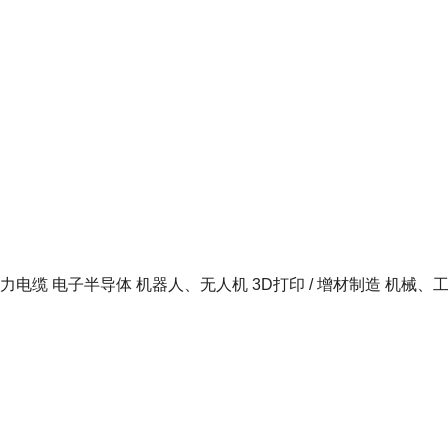
力电缆
电子半导体
机器人、无人机
3D打印 / 增材制造
机械、