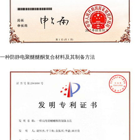
一种防静电聚醚醚酮复合材料及其制备方法