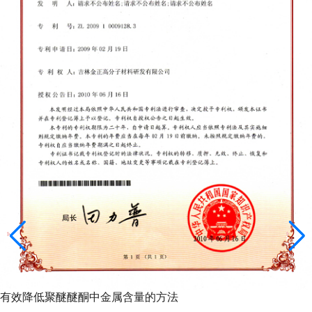
有效降低聚醚醚酮中金属含量的方法