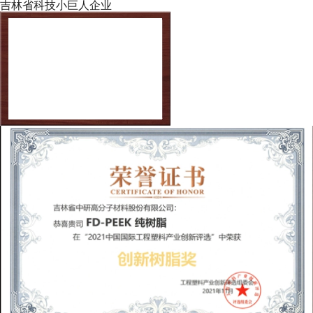
吉林省科技小巨人企业
欢迎来到本网站，请问有什么可以帮您？