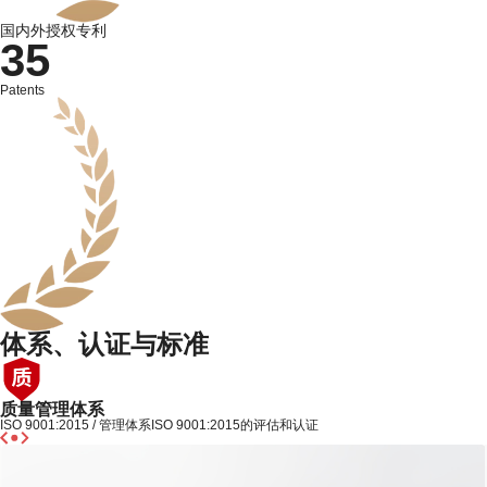
国内外授权专利
35
Patents
体系、认证与标准
产品认证
REACH / 通过了欧盟REACH的注册