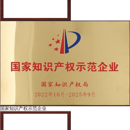
国家知识产权示范企业