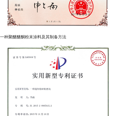
一种聚醚醚酮粉末涂料及其制备方法