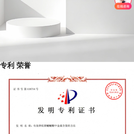
专利
荣誉