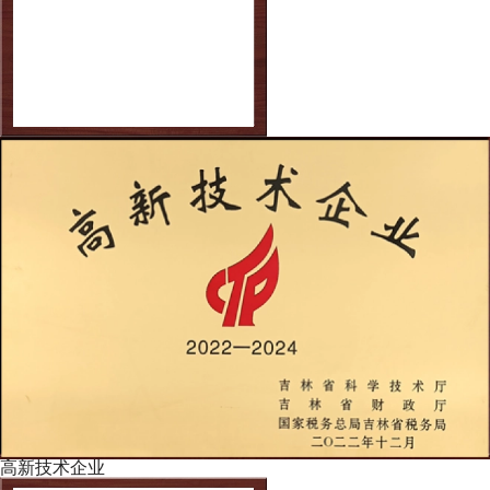
×
高新技术企业