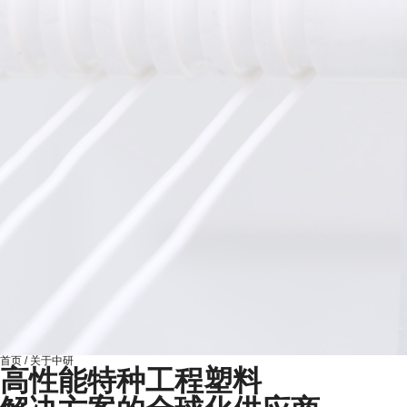
首页
/
关于中研
高性能特种工程塑料