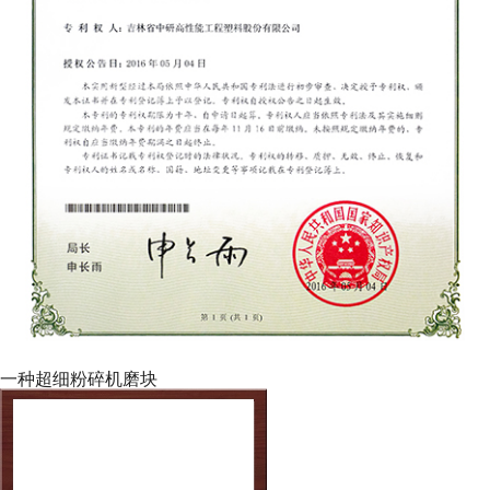
一种超细粉碎机磨块