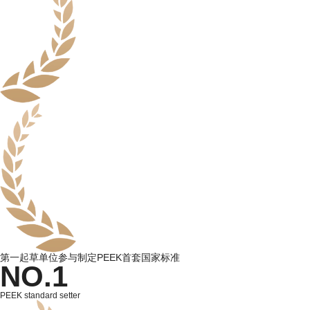
第一起草单位参与制定PEEK首套国家标准
NO.1
PEEK standard setter