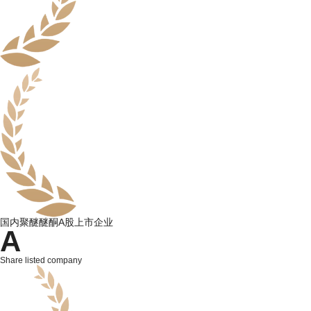
国内聚醚醚酮A股上市企业
A
Share listed company