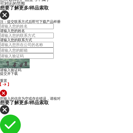
可对比的范围
想要了解更多/样品索取
注：提交联系方式后即可下载产品样册
请输入您的姓名
请输入您的联系方式
请输入验证码
提交并下载
重置
您输入的信息为空或存在错误，请核对
想要了解更多/样品索取