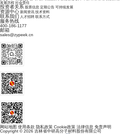
发展历程
社会责任
投资者关系
股票信息
定期公告
可持续发展
资源中心
新闻资讯
技术资料
联系我们
人才招聘
联系方式
服务热线
400-186-1177
邮箱
sales@zypeek.cn
网站地图
使用条款
隐私政策
Cookie政策
法律信息
免责声明
Copyright © 2026 吉林省中研高分子材料股份有限公司