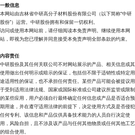
一般信息
本网站由吉林省中研高分子材料股份有限公司（以下简称“中研
股份”）运营。中研股份拥有和保留一切权利。
访问或使用本网站前，请仔细阅读本免责声明。继续使用本网
站，即视为您已理解并同意接受本免责声明全部条款的约束。
内容责任
中研股份及其任何关联公司不对网站展示的产品、相关信息或其
使用做出任何明示或暗示的保证，包括但不限于适销性或特定用
途适用性的保证，也不承担任何责任。某些产品可能会被提议用
于受到适用法律法规、国家或国际标准或公司建议所监管或限制
的某些应用，用户必须自行最终确定任何信息或产品是否适合预
期用途，并在遵守适用法律的前提下，决定使用方式及是否侵犯
任何专利。该信息和产品仅供具备技术能力的人员自行决定使
用，风险自担，且不涉及该产品与任何其他物质或任何其他工艺
的组合使用。