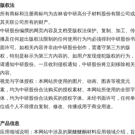
版权法
所有商标和注册商标均为吉林省中研高分子材料股份有限公司或
其关联公司所有的财产。
中研股份编撰的网页内容及文档受版权法保护。复制、加工、传
播及任何超出版权法限制的任何使用行为均必须得到中研股份书
面许可。如相关内容并非由中研股份创作，需遵守第三方的版
权，特别是标示为第三方内容的。如用户发现侵犯版权的行为，
请通知中研股份。一旦收到侵权通知，中研股份将立刻移除相关
内容。
视觉与字体授权：本网站所使用的图片、动画、图表等视觉元
素，均为中研股份合法购买的授权素材。本网站所使用的全部字
体，均为中研股份合法购买的授权字体。未经书面许可，任何单
位或个人不得擅自复制、修改、传播或用于商业用途。
产品信息
应用领域说明：本网站中涉及的聚醚醚酮材料应用领域介绍，旨