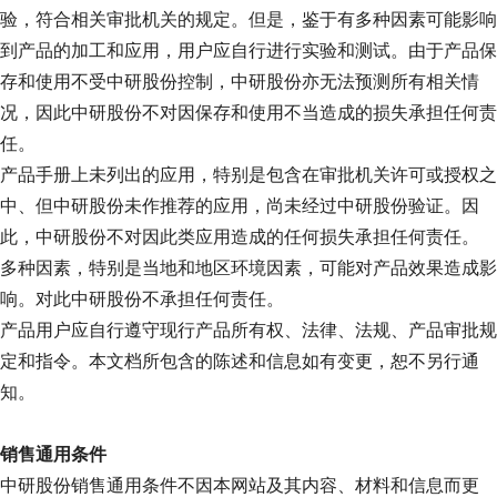
验，符合相关审批机关的规定。但是，鉴于有多种因素可能影响
到产品的加工和应用，用户应自行进行实验和测试。由于产品保
存和使用不受中研股份控制，中研股份亦无法预测所有相关情
况，因此中研股份不对因保存和使用不当造成的损失承担任何责
任。
产品手册上未列出的应用，特别是包含在审批机关许可或授权之
中、但中研股份未作推荐的应用，尚未经过中研股份验证。因
此，中研股份不对因此类应用造成的任何损失承担任何责任。
多种因素，特别是当地和地区环境因素，可能对产品效果造成影
响。对此中研股份不承担任何责任。
产品用户应自行遵守现行产品所有权、法律、法规、产品审批规
定和指令。本文档所包含的陈述和信息如有变更，恕不另行通
知。
销售通用条件
中研股份销售通用条件不因本网站及其内容、材料和信息而更