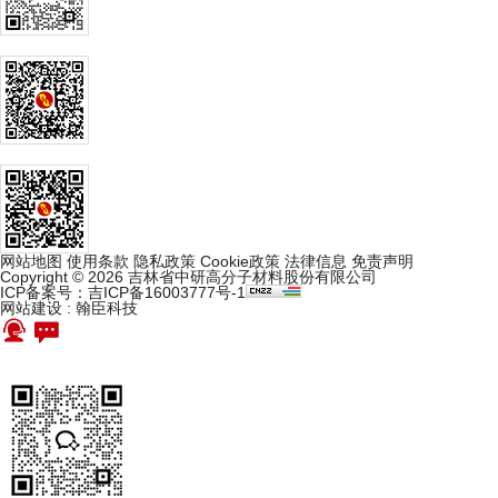
网站地图
使用条款
隐私政策
Cookie政策
法律信息
免责声明
Copyright © 2026 吉林省中研高分子材料股份有限公司
ICP备案号：吉ICP备16003777号-1
网站建设
:
翰臣科技