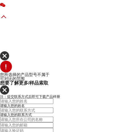
您所选择的产品型号不属于
可对比的范围
想要了解更多/样品索取
注：提交联系方式后即可下载产品样册
请输入您的姓名
请输入您的联系方式