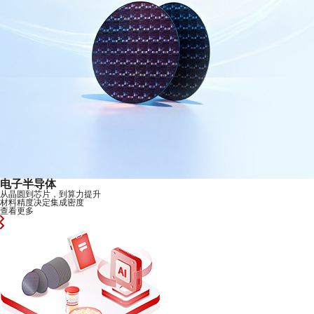
机械、工业
以更稳定、更长效的材料，重
查看更多