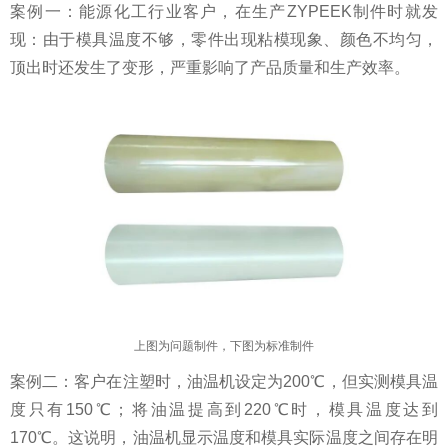
案例一：能源化工行业客户，在生产ZYPEEK制件时就发
现：由于模具温度不够，零件出现粘模现象、颜色不均匀，
顶出时还发生了变形，严重影响了产品质量和生产效率。
上图为问题制件，下图为标准制件
案例二：客户在注塑时，油温机设定为200℃，但实测模具温
度只有150℃；将油温提高到220℃时，模具温度达到
170℃。这说明，油温机显示温度和模具实际温度之间存在明