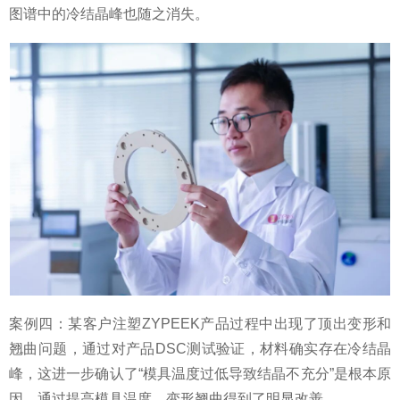
图谱中的冷结晶峰也随之消失。
案例四：某客户注塑ZYPEEK产品过程中出现了顶出变形和
翘曲问题，通过对产品DSC测试验证，材料确实存在冷结晶
峰，这进一步确认了“模具温度过低导致结晶不充分”是根本原
因。通过提高模具温度，变形翘曲得到了明显改善。