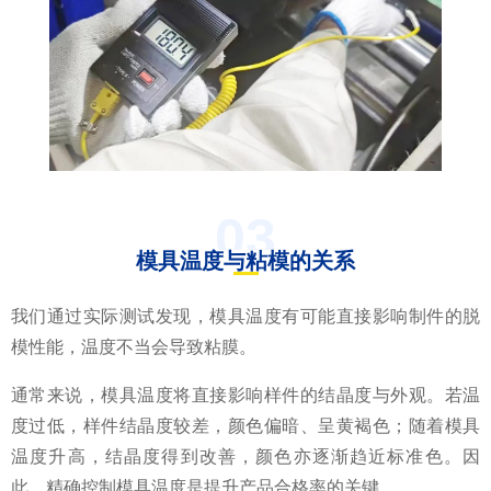
03
模具温度与粘模的关系
我们通过实际测试发现，模具温度有可能直接影响制件的脱
模性能，温度不当会导致粘膜。
通常来说，模具温度将直接影响样件的结晶度与外观。若温
度过低，样件结晶度较差，颜色偏暗、呈黄褐色；随着模具
温度升高，结晶度得到改善，颜色亦逐渐趋近标准色。因
此，精确控制模具温度是提升产品合格率的关键。