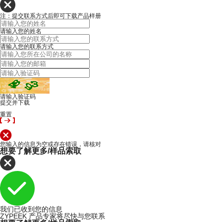
注：提交联系方式后即可下载产品样册
请输入您的姓名
请输入您的联系方式
请输入验证码
提交并下载
重置
您输入的信息为空或存在错误，请核对
想要了解更多/样品索取
我们已收到您的信息
ZYPEEK 产品专家将尽快与您联系