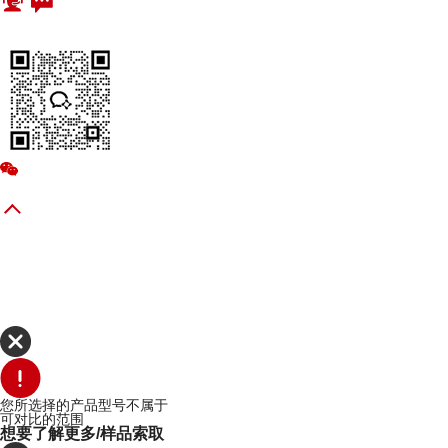
您所选择的产品型号不属于
可对比的范围
想要了解更多/样品索取