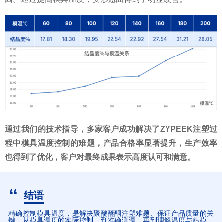
通过我们的技术指导，多家客户成功解决了ZYPEEK注塑过
程中模具温度控制的难题，产品合格率显著提升，生产效率
也得到了优化，客户对最终成果表示高度认可和满意。
“
结语
精确控制模具温度，是解决聚醚醚酮注塑难题、保证产品质量的关
键。从模具温度的实际控制，到准确测温，再到理解温度与粘模、