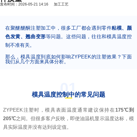
发布时间：2026-05-21 14:16 加工工艺
在聚醚醚酮注塑加工中，很多工厂都会遇到零件
粘模、颜
色发黄、翘曲变形
等问题。这些问题，往往和模具温度控
制不准有关。
那么，模具温度到底如何影响ZYPEEK的注塑效果？下面
我们从几个方面来具体分析。
01
模具温度控制中的常见问题
ZYPEEK注塑时，模具表面温度通常建议保持在
175℃到
205℃
之间。但很多客户反映，即使油温机显示温度达标，模
具实际温度并没有达到设定值。