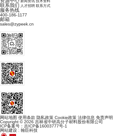
资源中心
新闻资讯
技术资料
联系我们
人才招聘
联系方式
服务热线
400-186-1177
邮箱
sales@zypeek.cn
网站地图
使用条款
隐私政策
Cookie政策
法律信息
免责声明
Copyright © 2026 吉林省中研高分子材料股份有限公司
ICP备案号：吉ICP备16003777号-1
网站建设
:
翰臣科技