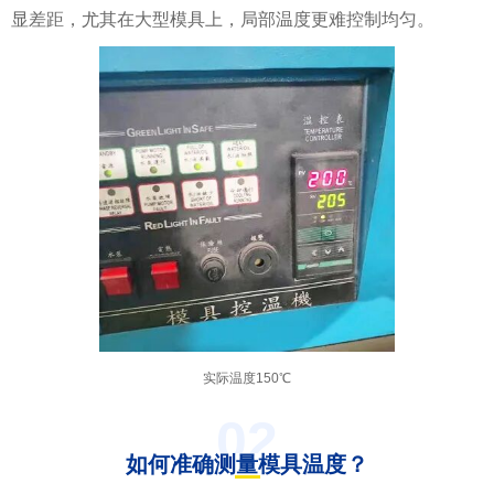
显差距，尤其在大型模具上，局部温度更难控制均匀。
实际温度150℃
02
如何准确测量模具温度？