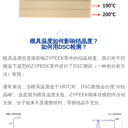
04
模具温度如何影响结晶度？
如何用DSC检测？
模具温度也直接影响ZYPEEK零件的结晶程度。我们对不同
模温下成型的ZYPEEK零件进行了DSC测试（一种热分析方
法）发现：
通常来说，当模具温度低于160℃时，DSC曲线会出现“冷结
晶峰”。这是因为模具温度太低，ZYPEEK熔体在模腔内冷却
太快，分子链来不及规整排列，导致结晶不充分。