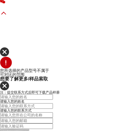
您所选择的产品型号不属于
可对比的范围
想要了解更多/样品索取
注：提交联系方式后即可下载产品样册
请输入您的姓名
请输入您的联系方式