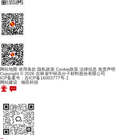
网站地图
使用条款
隐私政策
Cookie政策
法律信息
免责声明
Copyright © 2026 吉林省中研高分子材料股份有限公司
ICP备案号：吉ICP备16003777号-1
网站建设
:
翰臣科技