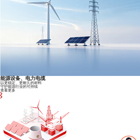
能源设备、电力电缆
以更稳定、更耐久的材料
守护能源行业的可持续
查看更多