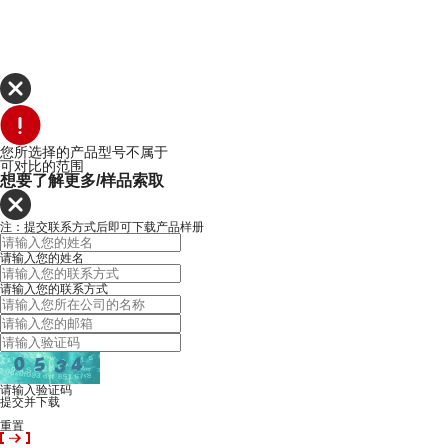
您所选择的产品型号不属于
可对比的范围
想要了解更多/样品索取
注：提交联系方式后即可下载产品样册
请输入您的姓名
请输入您的联系方式
请输入验证码
提交并下载
重置