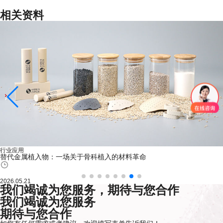
相关资料
行业应用
替代金属植入物：一场关于骨科植入的材料革命
2026.05.21
我们竭诚为您服务，期待与您合作
我们竭诚为您服务
期待与您合作