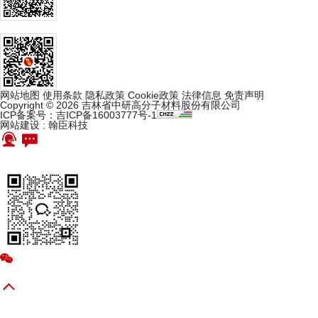
网站地图
使用条款
隐私政策
Cookie政策
法律信息
免责声明
Copyright © 2026 吉林省中研高分子材料股份有限公司
ICP备案号：吉ICP备16003777号-1
网站建设
:
翰臣科技