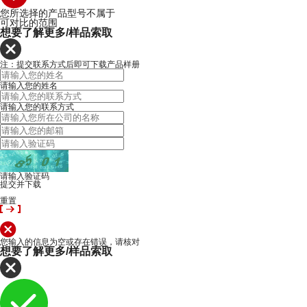
您所选择的产品型号不属于
可对比的范围
想要了解更多/样品索取
注：提交联系方式后即可下载产品样册
请输入您的姓名
请输入您的联系方式
请输入验证码
提交并下载
重置
您输入的信息为空或存在错误，请核对
想要了解更多/样品索取