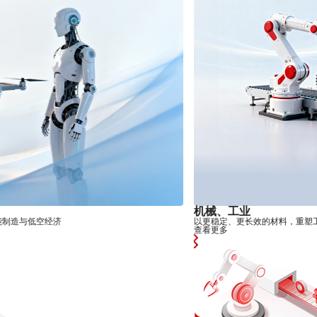
机械、工业
以更稳定、更长效的材料，重塑工业机械与生产力
查看更多