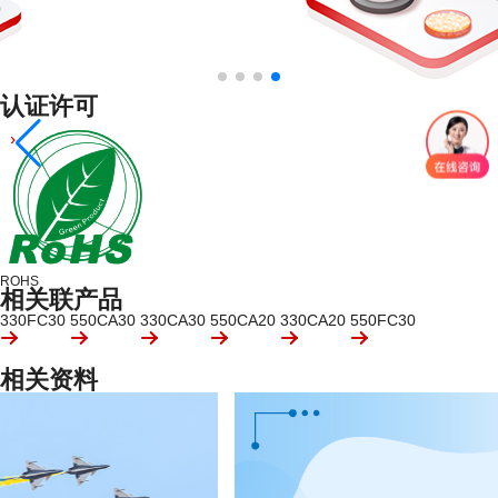
认证许可
ROHS
相关联产品
330FC30
550CA30
330CA30
550CA20
330CA20
550FC30
相关资料