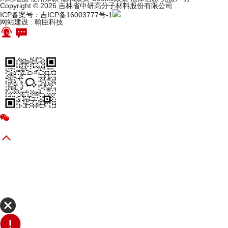
Copyright © 2026 吉林省中研高分子材料股份有限公司
ICP备案号：吉ICP备16003777号-1
网站建设
:
翰臣科技