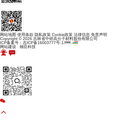
网站地图
使用条款
隐私政策
Cookie政策
法律信息
免责声明
Copyright © 2026 吉林省中研高分子材料股份有限公司
ICP备案号：吉ICP备16003777号-1
网站建设
:
翰臣科技