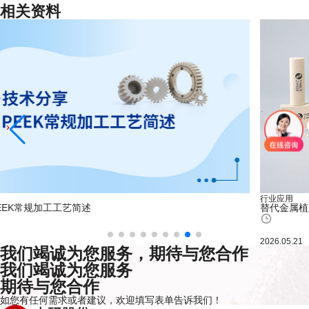
相关资料
行业应用
替代金属植入物：一场关于骨科植入的材料革命
2026.05.21
我们竭诚为您服务，期待与您合作
我们竭诚为您服务
期待与您合作
如您有任何需求或者建议，欢迎
填写表单
告诉我们！