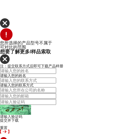
您所选择的产品型号不属于
可对比的范围
想要了解更多/样品索取
注：提交联系方式后即可下载产品样册
请输入您的姓名
请输入您的联系方式
请输入验证码
提交并下载
重置