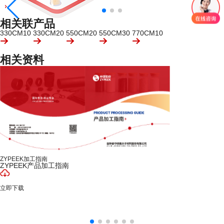
相关联产品
330CM10
330CM20
550CM20
550CM30
770CM10
相关资料
ZYPEEK加工指南
ZYPEEK产品加工指南
立即下载