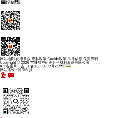
网站地图
使用条款
隐私政策
Cookie政策
法律信息
免责声明
Copyright © 2026 吉林省中研高分子材料股份有限公司
ICP备案号：吉ICP备16003777号-1
网站建设
:
翰臣科技