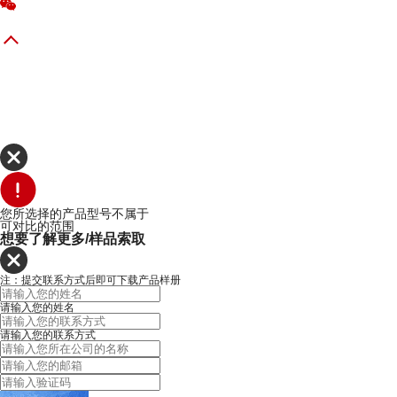
您所选择的产品型号不属于
可对比的范围
想要了解更多/样品索取
注：提交联系方式后即可下载产品样册
请输入您的姓名
请输入您的联系方式