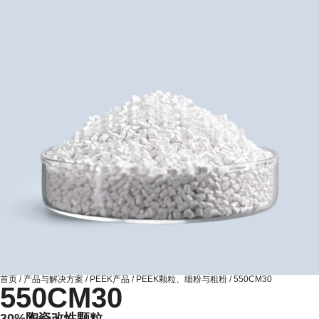
首页
/
产品与解决方案
/
PEEK产品
/
PEEK颗粒、细粉与粗粉
/
550CM30
550CM30
30%陶瓷改性颗粒