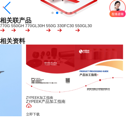
相关联产品
770G
550GH
770GL30H
550G
330FC30
550GL30
相关资料
ZYPEEK加工指南
ZYPEEK产品加工指南
立即下载