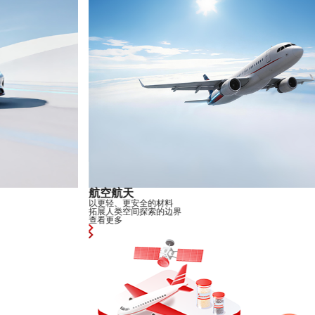
航空航天
以更轻、更安全的材料
拓展人类空间探索的边界
查看更多