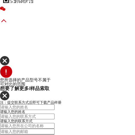
您所选择的产品型号不属于
可对比的范围
想要了解更多/样品索取
注：提交联系方式后即可下载产品样册
请输入您的姓名
请输入您的联系方式