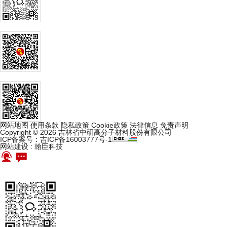
网站地图
使用条款
隐私政策
Cookie政策
法律信息
免责声明
Copyright © 2026 吉林省中研高分子材料股份有限公司
ICP备案号：吉ICP备16003777号-1
网站建设
:
翰臣科技