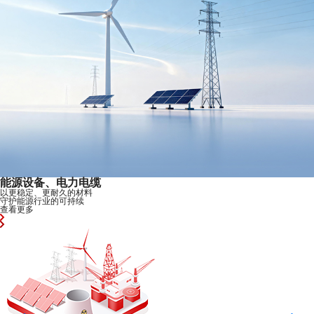
能源设备、电力电缆
以更稳定、更耐久的材料
守护能源行业的可持续
查看更多