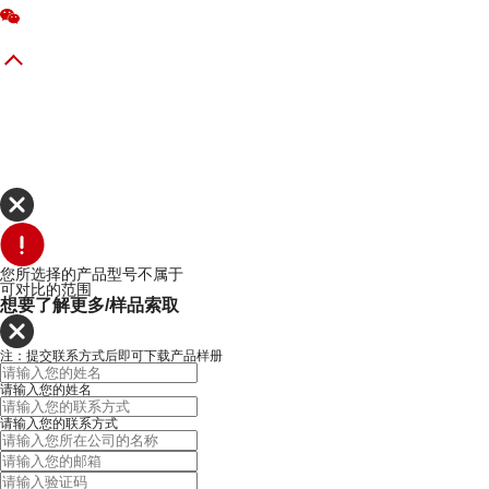
您所选择的产品型号不属于
可对比的范围
想要了解更多/样品索取
注：提交联系方式后即可下载产品样册
请输入您的姓名
请输入您的联系方式