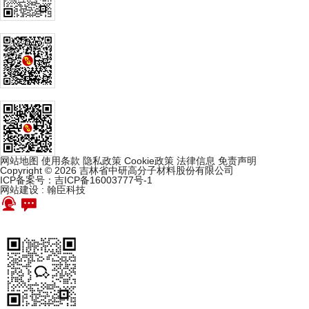
网站地图
使用条款
隐私政策
Cookie政策
法律信息
免责声明
Copyright © 2026 吉林省中研高分子材料股份有限公司
ICP备案号：吉ICP备16003777号-1
网站建设
:
翰臣科技