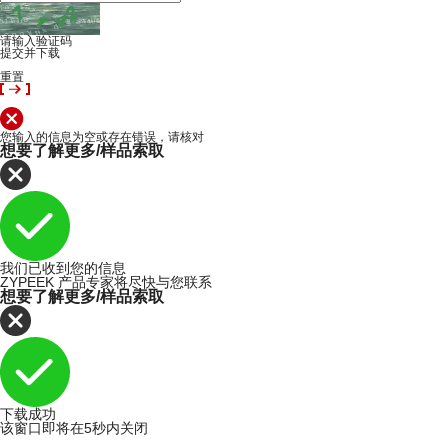
请输入验证码
提交并下载
重置
您输入的信息为空或存在错误，请核对
想要了解更多/样品索取
我们已收到您的信息
ZYPEEK 产品专家将尽快与您联系
想要了解更多/样品索取
下载成功
该窗口即将在5秒内关闭