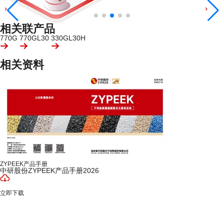
相关联产品
770G
770GL30
330GL30H
相关资料
ZYPEEK产品手册
中研股份ZYPEEK产品手册2026
立即下载