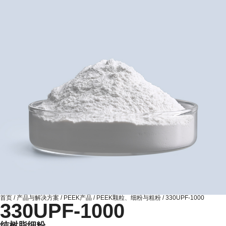
首页
/
产品与解决方案
/
PEEK产品
/
PEEK颗粒、细粉与粗粉
/
330UPF-1000
330UPF-1000
纯树脂细粉