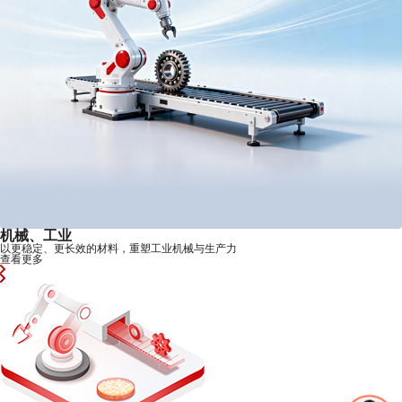
机械、工业
以更稳定、更长效的材料，重塑工业机械与生产力
查看更多