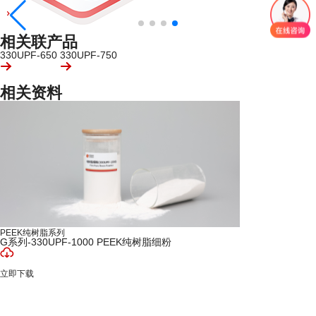
相关联产品
330UPF-650
330UPF-750
相关资料
PEEK纯树脂系列
G系列-330UPF-1000 PEEK纯树脂细粉
立即下载