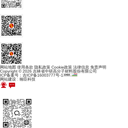
网站地图
使用条款
隐私政策
Cookie政策
法律信息
免责声明
Copyright © 2026 吉林省中研高分子材料股份有限公司
ICP备案号：吉ICP备16003777号-1
网站建设
:
翰臣科技