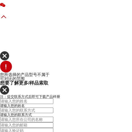
您所选择的产品型号不属于
可对比的范围
想要了解更多/样品索取
注：提交联系方式后即可下载产品样册
请输入您的姓名
请输入您的联系方式