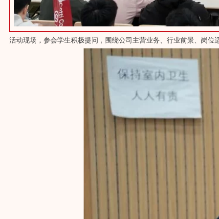
活动现场，参会学生积极提问，围绕公司主营业务、行业前景、岗位