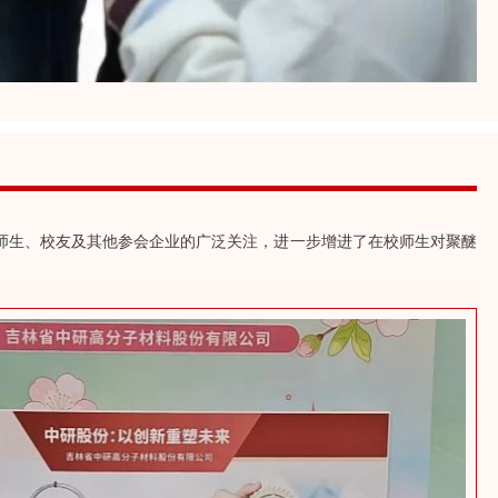
师生、校友及其他参会企业的广泛关注，进一步增进了在校师生对聚醚