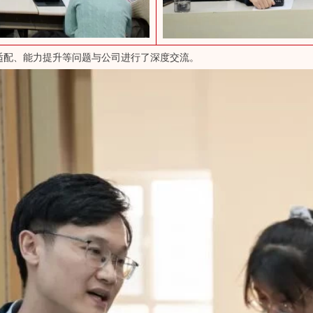
适配、能力提升等问题与公司进行了深度交流。